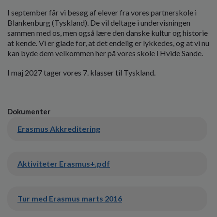
I september får vi besøg af elever fra vores partnerskole i
Blankenburg (Tyskland). De vil deltage i undervisningen
sammen med os, men også lære den danske kultur og historie
at kende. Vi er glade for, at det endelig er lykkedes, og at vi nu
kan byde dem velkommen her på vores skole i Hvide Sande.
I maj 2027 tager vores 7. klasser til Tyskland.
Dokumenter
Erasmus Akkreditering
Aktiviteter Erasmus+.pdf
Tur med Erasmus marts 2016