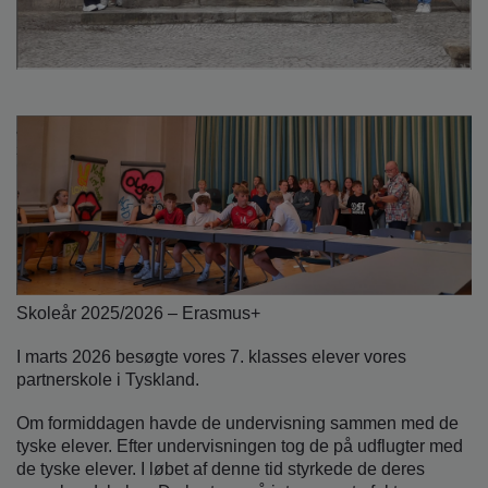
Skoleår 2025/2026 – Erasmus+
I marts 2026 besøgte vores 7. klasses elever vores
partnerskole i Tyskland.
Om formiddagen havde de undervisning sammen med de
tyske elever. Efter undervisningen tog de på udflugter med
de tyske elever. I løbet af denne tid styrkede de deres